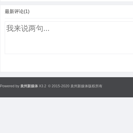
最新评论(1)
Powered by
袁州新媒体
X3.2
© 2015-2020 袁州新媒体版权所有