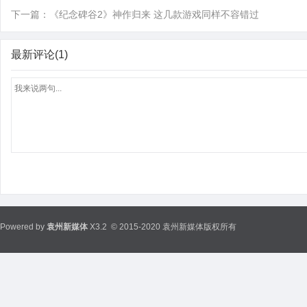
下一篇：
《纪念碑谷2》神作归来 这几款游戏同样不容错过
最新评论(1)
Powered by
袁州新媒体
X3.2
© 2015-2020 袁州新媒体版权所有