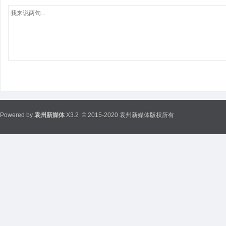
Powered by
袁州新媒体
X3.2
© 2015-2020 袁州新媒体版权所有