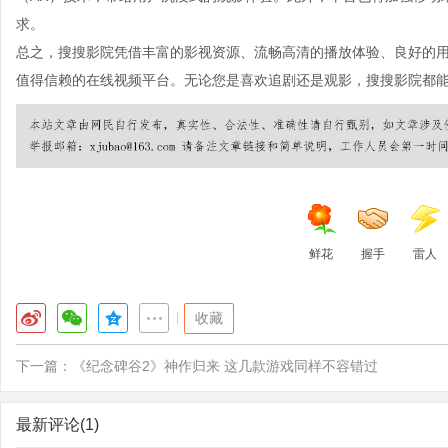
求。
总之，搜搜影院凭借丰富的影视资源、流畅高清的播放体验、良好的
值得信赖的在线视频平台。无论您是喜欢追剧还是观影，搜搜影院都
鲜花
握手
雷人
|
收藏
下一篇：
《纪念碑谷2》神作归来 这几款游戏同样不容错过
最新评论(1)