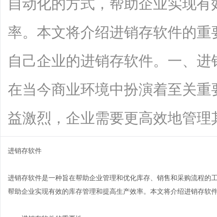
自动化的方式，帮助企业实现有
率。本文将介绍进销存软件的重
自己企业的进销存软件。一、进
在当今商业环境中扮演着至关重
益激烈，企业需要更高效地管理其库存、
进销存软件
进销存软件是一种旨在帮助企业管理和优化库存、销售和采购流程的
帮助企业实现有效的库存管理和提高生产效率。本文将介绍进销存软