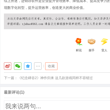
综上所述，进销存软件是企业提升管理效率、降低成本、提高竞争力
现数字化转型，提升运营效率，创造更大的商业价值。
鲜花
握手
雷人
|
收藏
下一篇：
《纪念碑谷2》神作归来 这几款游戏同样不容错过
最新评论(1)