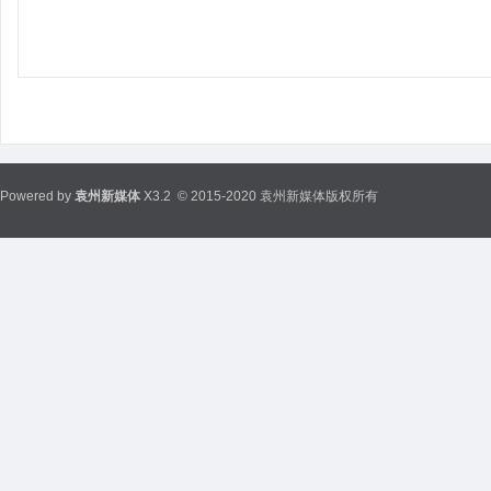
Powered by
袁州新媒体
X3.2
© 2015-2020 袁州新媒体版权所有