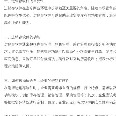
一、进销存软件的重要性
进销存软件在当今商业环境中扮演着至关重要的角色。随着市场竞争
以保持竞争优势。进销存软件可以帮助企业实现库存的精准管理，避
高企业盈利能力。
二、进销存软件的功能
进销存软件通常包括库存管理、销售管理、采购管理和报表分析等功
求，避免库存积压；销售管理功能可以帮助企业跟踪销售订单、发货
应商信息、采购订单和付款情况，确保及时采购所需物料；报表分析
理决策提供依据。
三、如何选择适合自己企业的进销存软件
在选择进销存软件时，企业需要考虑自身的规模、行业特点、需求以
功能模块，例如库存管理、销售管理、采购管理等；其次，企业应该
够根据实际情况进行定制；最后，企业还应该考虑软件的安全性和稳